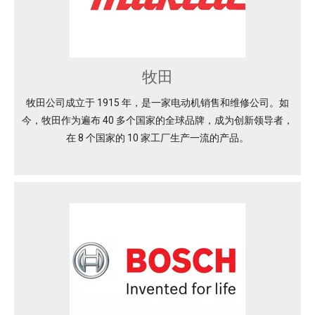
牧田
牧田公司成立于 1915 年，是一家电动机销售和维修公司。如
今，牧田作为遍布 40 多个国家的全球品牌，成为创新领导者，
在 8 个国家的 10 家工厂生产一流的产品。