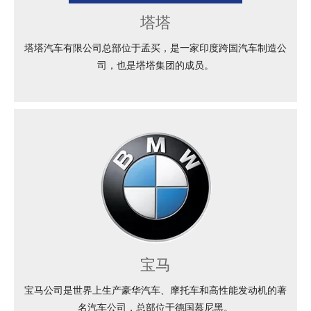
塔塔
塔塔汽车有限公司总部位于孟买，是一家印度跨国汽车制造公
司，也是塔塔集团的成员。
宝马
宝马公司是世界上生产豪华汽车、摩托车和高性能发动机的著
名汽车公司，总部位于德国慕尼黑。