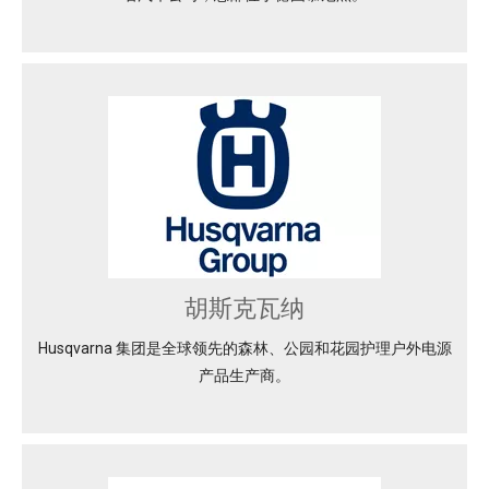
胡斯克瓦纳
Husqvarna 集团是全球领先的森林、公园和花园护理户外电源
产品生产商。