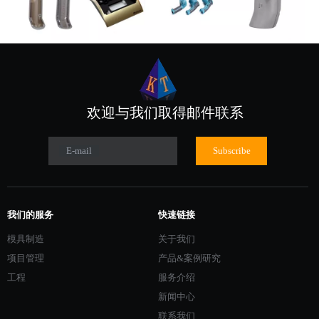
欢迎与我们取得邮件联系
E-mail
Subscribe
我们的服务
快速链接
模具制造
关于我们
项目管理
产品&案例研究
工程
服务介绍
新闻中心
联系我们