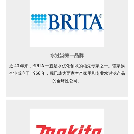
水过滤第一品牌
近 40 年来，BRITA 一直是水优化领域的领先专家之一。该家族
企业成立于 1966 年，现已成为两家生产家用和专业水过滤产品
的全球性公司。