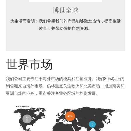
博世全球
为生活而发明：我们希望我们的产品能够激发热情，提高生活
质量，并帮助保护自然资源。
世界市场
我们公司主要专注于海外市场的模具和注塑业务。我们80%以上的
销售额来自海外市场。仍将重点关注欧洲和北美市场，增加南美和
亚洲市场的业务，重点关注各业务区域的均衡发展。