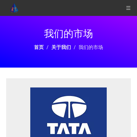
我们的市场
/
/
我们的市场
首页
关于我们