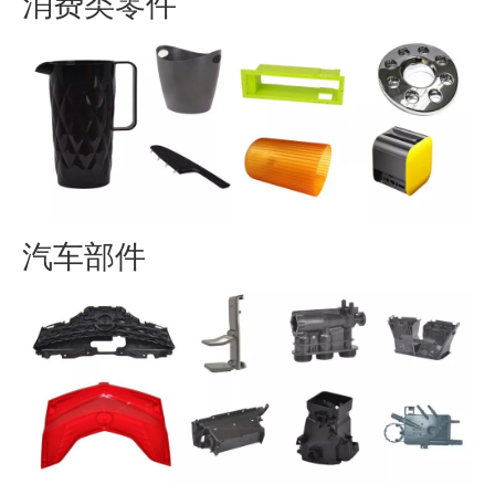
消费类零件
汽车部件