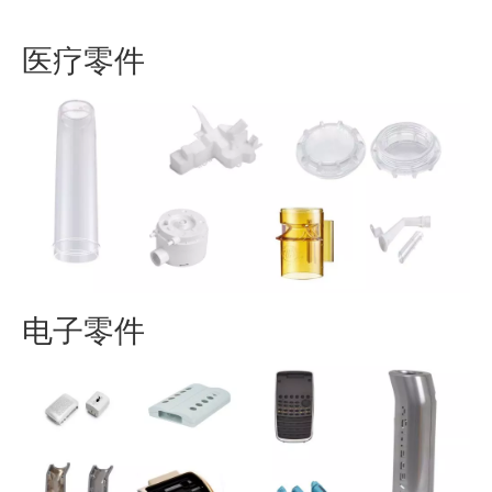
医疗零件
电子零件