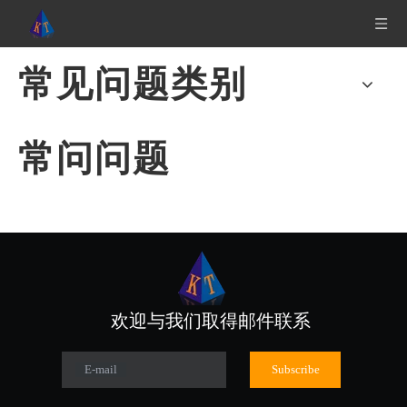
常见问题类别
常问问题
欢迎与我们取得邮件联系
E-mail
Subscribe